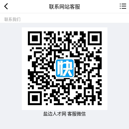
联系网站客服
联系我们
盐边人才网 客服微信