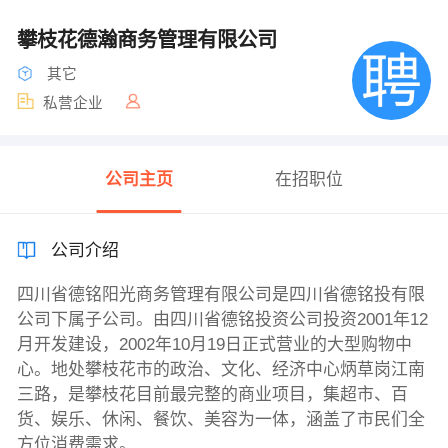
攀枝花德瀚商务管理有限公司
其它
私营企业
公司主页
在招职位
公司介绍
四川省德铭阳光商务管理有限公司是四川省德铭投有限
公司下属子公司。由四川省德铭投资公司投资2001年12
月开发建设，2002年10月19日正式营业的大型购物中
心。地处攀枝花市的政治、文化、经济中心炳草岗江南
三路，是攀枝花目前最完整的商业项目，集超市、百
货、娱乐、休闲、餐饮、美容为一体，涵盖了市民们全
方位消费需求。