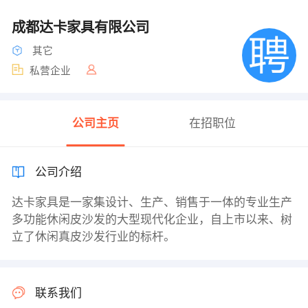
成都达卡家具有限公司
其它
私营企业
公司主页
在招职位
公司介绍
达卡家具是一家集设计、生产、销售于一体的专业生产
多功能休闲皮沙发的大型现代化企业，自上市以来、树
立了休闲真皮沙发行业的标杆。
联系我们