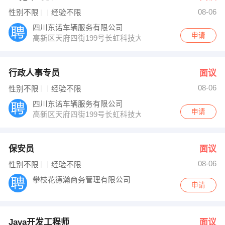
08-06
性别不限
经验不限
四川东诺车辆服务有限公司
申请
高新区天府四街199号长虹科技大厦B座1104
行政人事专员
面议
08-06
性别不限
经验不限
四川东诺车辆服务有限公司
申请
高新区天府四街199号长虹科技大厦B座1104
保安员
面议
08-06
性别不限
经验不限
攀枝花德瀚商务管理有限公司
申请
Java开发工程师
面议