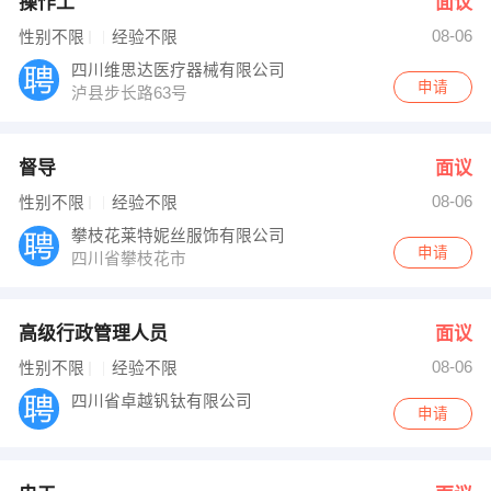
操作工
面议
08-06
性别不限
经验不限
四川维思达医疗器械有限公司
申请
泸县步长路63号
督导
面议
08-06
性别不限
经验不限
攀枝花莱特妮丝服饰有限公司
申请
四川省攀枝花市
高级行政管理人员
面议
08-06
性别不限
经验不限
四川省卓越钒钛有限公司
申请