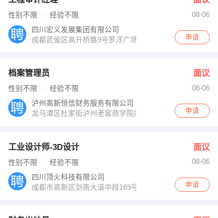
08-06
性别不限
经验不限
四川宏义发展集团有限公司
申请
成都武侯区高升桥路9号罗浮广场15楼
档案管理员
面议
08-06
性别不限
经验不限
泸州高新恒信财务服务有限公司
申请
龙马潭区杜家街泸州老窖商学院内
工业设计师-3D设计
面议
08-06
性别不限
经验不限
四川顶火科技有限公司
申请
成都市高新区剑南大道中段169号