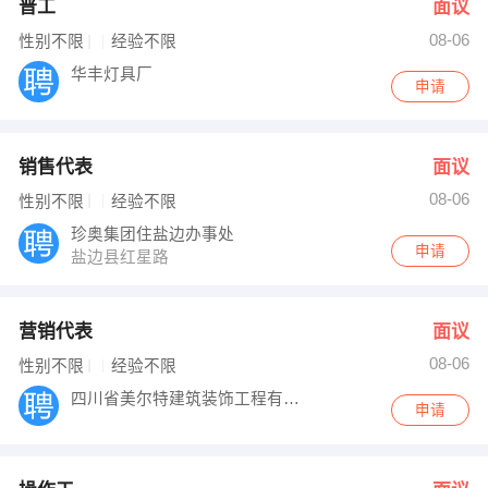
普工
面议
08-06
性别不限
经验不限
华丰灯具厂
申请
销售代表
面议
08-06
性别不限
经验不限
珍奥集团住盐边办事处
申请
盐边县红星路
营销代表
面议
08-06
性别不限
经验不限
四川省美尔特建筑装饰工程有限公司
申请